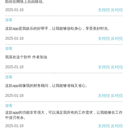
助你在网络上自由移动。
2025-01-18
支持
[0]
反对
[0]
游客
这款app是我娱乐的好帮手，让我能够放松身心，享受美好时光。
2025-01-18
支持
[0]
反对
[0]
游客
我喜欢这个软件 作者加油
2025-01-18
支持
[0]
反对
[0]
游客
这款app就像我的财务顾问，让我能够省钱又省心。
2025-01-18
支持
[0]
反对
[0]
游客
这款app的功能非常强大，可以满足我所有的工作需求，让我能够在工作
中游刃有余。
2025-01-18
支持
[0]
反对
[0]