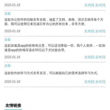
2025-01-18
支持
[0]
反对
[0]
游客
这款办公软件的功能非常全面，涵盖了文档、表格、演示文稿等各个方
面。我可以使用它来完成日常办公的所有任务，非常方便。
2025-01-18
支持
[0]
反对
[0]
游客
这款加速器app的价格有点贵，可以适当降低一些。我个人觉得，一款加
速器app的价格应该在50元以下才比较合理。
2025-01-18
支持
[0]
反对
[0]
游客
这款软件的学习方式非常灵活，可以根据自己的需求选择学习方式。
2025-01-18
支持
[0]
反对
[0]
友情链接