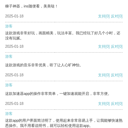
梯子神器，ins随便看，美美哒！
2025-01-18
支持
[0]
反对
[0]
游客
这款游戏非常好玩，画面精美，玩法丰富。我已经玩了好几个小时，还
没有玩腻。
2025-01-18
支持
[0]
反对
[0]
游客
这款游戏的音乐非常优美，听了让人心旷神怡。
2025-01-18
支持
[0]
反对
[0]
游客
这款加速器app的操作非常简单，一键加速就能开启，非常方便。
2025-01-18
支持
[0]
反对
[0]
游客
这款app的用户界面简洁明了，使用起来非常容易上手，让我能够快速熟
悉操作。我不用看说明书，就可以轻松使用这款app。