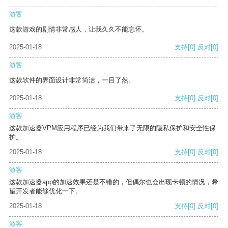
游客
这款游戏的剧情非常感人，让我久久不能忘怀。
2025-01-18
支持
[0]
反对
[0]
游客
这款软件的界面设计非常简洁，一目了然。
2025-01-18
支持
[0]
反对
[0]
游客
这款加速器VPM应用程序已经为我们带来了无限的隐私保护和安全性保
护。
2025-01-18
支持
[0]
反对
[0]
游客
这款加速器app的加速效果还是不错的，但偶尔也会出现卡顿的情况，希
望开发者能够优化一下。
2025-01-18
支持
[0]
反对
[0]
游客