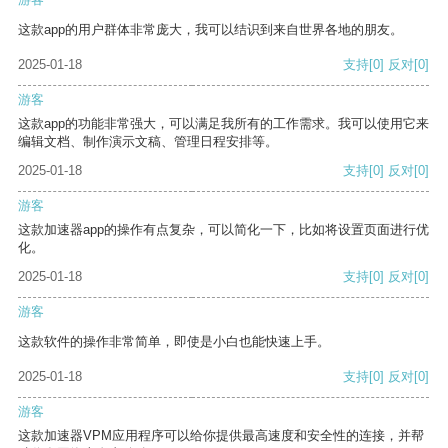
这款app的用户群体非常庞大，我可以结识到来自世界各地的朋友。
2025-01-18
支持
[0]
反对
[0]
游客
这款app的功能非常强大，可以满足我所有的工作需求。我可以使用它来
编辑文档、制作演示文稿、管理日程安排等。
2025-01-18
支持
[0]
反对
[0]
游客
这款加速器app的操作有点复杂，可以简化一下，比如将设置页面进行优
化。
2025-01-18
支持
[0]
反对
[0]
游客
这款软件的操作非常简单，即使是小白也能快速上手。
2025-01-18
支持
[0]
反对
[0]
游客
这款加速器VPM应用程序可以给你提供最高速度和安全性的连接，并帮