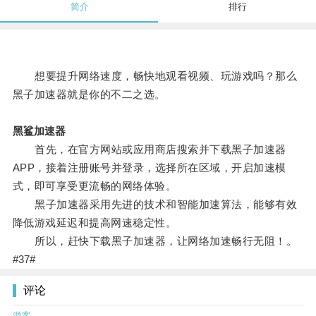
简介
排行
想要提升网络速度，畅快地观看视频、玩游戏吗？那么
黑子加速器就是你的不二之选。
黑鲨加速器
首先，在官方网站或应用商店搜索并下载黑子加速器
APP，接着注册账号并登录，选择所在区域，开启加速模
式，即可享受更流畅的网络体验。
黑子加速器采用先进的技术和智能加速算法，能够有效
降低游戏延迟和提高网速稳定性。
所以，赶快下载黑子加速器，让网络加速畅行无阻！。
#37#
评论
游客