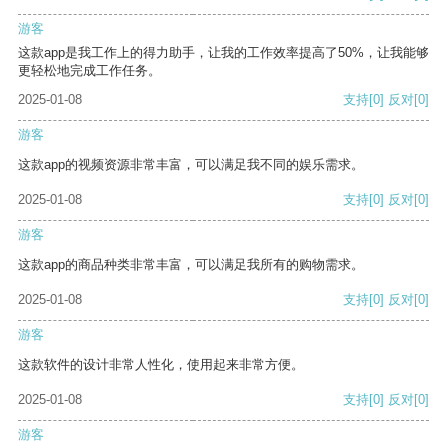
游客
这款app是我工作上的得力助手，让我的工作效率提高了50%，让我能够
更轻松地完成工作任务。
2025-01-08
支持
[0]
反对
[0]
游客
这款app的视频资源非常丰富，可以满足我不同的娱乐需求。
2025-01-08
支持
[0]
反对
[0]
游客
这款app的商品种类非常丰富，可以满足我所有的购物需求。
2025-01-08
支持
[0]
反对
[0]
游客
这款软件的设计非常人性化，使用起来非常方便。
2025-01-08
支持
[0]
反对
[0]
游客