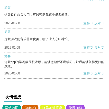
游客
这款软件非常实用，可以帮助我解决很多问题。
2025-01-08
支持
[0]
反对
[0]
游客
这款游戏的音乐非常优美，听了让人心旷神怡。
2025-01-08
支持
[0]
反对
[0]
游客
这款app的学习氛围很浓厚，能够激励我不断学习，让我能够取得更好的
成绩。
2025-01-08
支持
[0]
反对
[0]
友情链接
网站地图
QuickQ
旋风加速度器
旋风加速