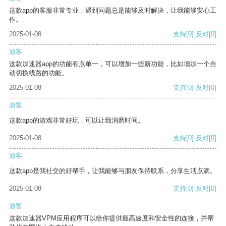
这款app的客服非常专业，遇到问题总是能够及时解决，让我能够安心工
作。
2025-01-08
支持
[0]
反对
[0]
游客
这款加速器app的功能有点单一，可以增加一些新功能，比如增加一个自
动切换线路的功能。
2025-01-08
支持
[0]
反对
[0]
游客
这款app的游戏非常好玩，可以让我消磨时间。
2025-01-08
支持
[0]
反对
[0]
游客
这款app是我社交的好帮手，让我能够与朋友保持联系，分享生活点滴。
2025-01-08
支持
[0]
反对
[0]
游客
这款加速器VPM应用程序可以给你提供最高速度和安全性的连接，并帮