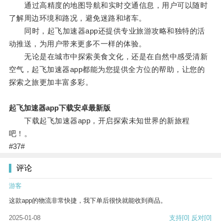
通过高精度的地图导航和实时交通信息，用户可以随时
了解周边环境和路况，避免迷路和堵车。
同时，起飞加速器app还提供专业旅游攻略和独特的活
动推送，为用户带来更多不一样的体验。
无论是在城市中探索美食文化，还是在自然中感受清新
空气，起飞加速器app都能为您提供全方位的帮助，让您的
探索之旅更加丰富多彩。
起飞加速器app下载安卓最新版
下载起飞加速器app，开启探索未知世界的新旅程
吧！。
#37#
评论
游客
这款app的物流非常快捷，我下单后很快就能收到商品。
2025-01-08
支持
[0]
反对
[0]