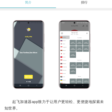
简介
排行
起飞加速器app致力于让用户更轻松、更便捷地探索未
知世界。