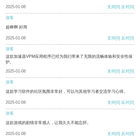
2025-01-08
支持
[0]
反对
[0]
游客
超棒啊 好用
2025-01-08
支持
[0]
反对
[0]
游客
这款加速器VPM应用程序已经为我们带来了无限的流畅体验和安全性保
护。
2025-01-08
支持
[0]
反对
[0]
游客
这款学习软件的社区氛围非常好，可以与其他学习者交流学习心得。
2025-01-08
支持
[0]
反对
[0]
游客
这款游戏的剧情非常感人，让我久久不能忘怀。
2025-01-08
支持
[0]
反对
[0]