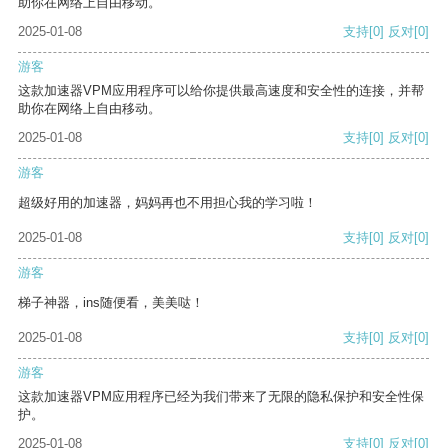
助你在网络上自由移动。
2025-01-08
支持
[0]
反对
[0]
游客
这款加速器VPM应用程序可以给你提供最高速度和安全性的连接，并帮
助你在网络上自由移动。
2025-01-08
支持
[0]
反对
[0]
游客
超级好用的加速器，妈妈再也不用担心我的学习啦！
2025-01-08
支持
[0]
反对
[0]
游客
梯子神器，ins随便看，美美哒！
2025-01-08
支持
[0]
反对
[0]
游客
这款加速器VPM应用程序已经为我们带来了无限的隐私保护和安全性保
护。
2025-01-08
支持
[0]
反对
[0]