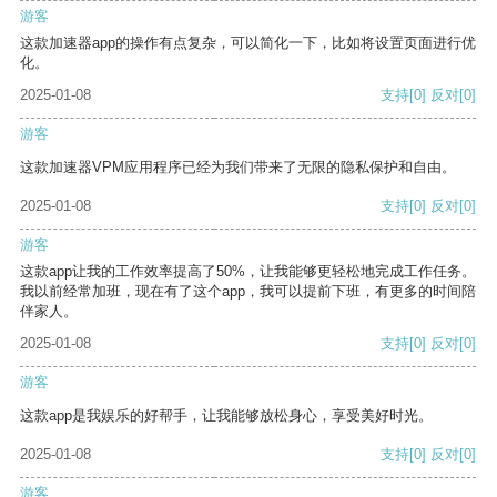
游客
这款加速器app的操作有点复杂，可以简化一下，比如将设置页面进行优
化。
2025-01-08
支持
[0]
反对
[0]
游客
这款加速器VPM应用程序已经为我们带来了无限的隐私保护和自由。
2025-01-08
支持
[0]
反对
[0]
游客
这款app让我的工作效率提高了50%，让我能够更轻松地完成工作任务。
我以前经常加班，现在有了这个app，我可以提前下班，有更多的时间陪
伴家人。
2025-01-08
支持
[0]
反对
[0]
游客
这款app是我娱乐的好帮手，让我能够放松身心，享受美好时光。
2025-01-08
支持
[0]
反对
[0]
游客