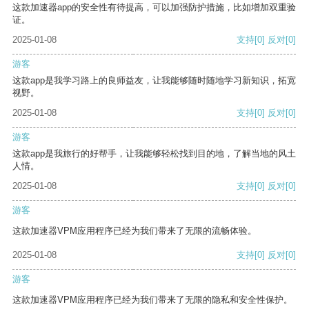
这款加速器app的安全性有待提高，可以加强防护措施，比如增加双重验
证。
2025-01-08
支持
[0]
反对
[0]
游客
这款app是我学习路上的良师益友，让我能够随时随地学习新知识，拓宽
视野。
2025-01-08
支持
[0]
反对
[0]
游客
这款app是我旅行的好帮手，让我能够轻松找到目的地，了解当地的风土
人情。
2025-01-08
支持
[0]
反对
[0]
游客
这款加速器VPM应用程序已经为我们带来了无限的流畅体验。
2025-01-08
支持
[0]
反对
[0]
游客
这款加速器VPM应用程序已经为我们带来了无限的隐私和安全性保护。