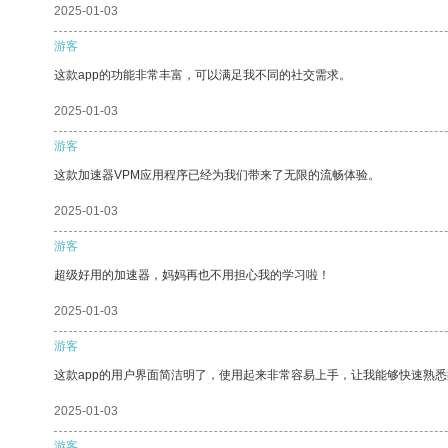
2025-01-03
游客
这款app的功能非常丰富，可以满足我不同的社交需求。
2025-01-03
游客
这款加速器VPM应用程序已经为我们带来了无限的流畅体验。
2025-01-03
游客
超级好用的加速器，妈妈再也不用担心我的学习啦！
2025-01-03
游客
这款app的用户界面简洁明了，使用起来非常容易上手，让我能够快速熟
2025-01-03
游客