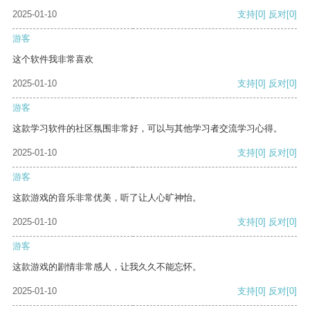
2025-01-10
支持
[0]
反对
[0]
游客
这个软件我非常喜欢
2025-01-10
支持
[0]
反对
[0]
游客
这款学习软件的社区氛围非常好，可以与其他学习者交流学习心得。
2025-01-10
支持
[0]
反对
[0]
游客
这款游戏的音乐非常优美，听了让人心旷神怡。
2025-01-10
支持
[0]
反对
[0]
游客
这款游戏的剧情非常感人，让我久久不能忘怀。
2025-01-10
支持
[0]
反对
[0]