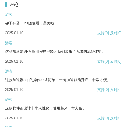
评论
游客
梯子神器，ins随便看，美美哒！
2025-01-10
支持
[0]
反对
[0]
游客
这款加速器VPM应用程序已经为我们带来了无限的流畅体验。
2025-01-10
支持
[0]
反对
[0]
游客
这款加速器app的操作非常简单，一键加速就能开启，非常方便。
2025-01-10
支持
[0]
反对
[0]
游客
这款软件的设计非常人性化，使用起来非常方便。
2025-01-10
支持
[0]
反对
[0]