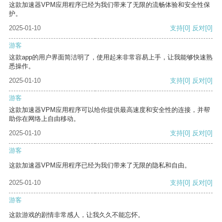
这款加速器VPM应用程序已经为我们带来了无限的流畅体验和安全性保
护。
2025-01-10
支持
[0]
反对
[0]
游客
这款app的用户界面简洁明了，使用起来非常容易上手，让我能够快速熟
悉操作。
2025-01-10
支持
[0]
反对
[0]
游客
这款加速器VPM应用程序可以给你提供最高速度和安全性的连接，并帮
助你在网络上自由移动。
2025-01-10
支持
[0]
反对
[0]
游客
这款加速器VPM应用程序已经为我们带来了无限的隐私和自由。
2025-01-10
支持
[0]
反对
[0]
游客
这款游戏的剧情非常感人，让我久久不能忘怀。