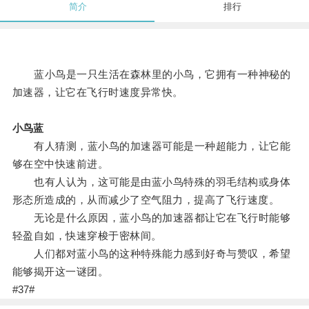
简介
排行
蓝小鸟是一只生活在森林里的小鸟，它拥有一种神秘的
加速器，让它在飞行时速度异常快。
小鸟蓝
有人猜测，蓝小鸟的加速器可能是一种超能力，让它能
够在空中快速前进。
也有人认为，这可能是由蓝小鸟特殊的羽毛结构或身体
形态所造成的，从而减少了空气阻力，提高了飞行速度。
无论是什么原因，蓝小鸟的加速器都让它在飞行时能够
轻盈自如，快速穿梭于密林间。
人们都对蓝小鸟的这种特殊能力感到好奇与赞叹，希望
能够揭开这一谜团。
#37#