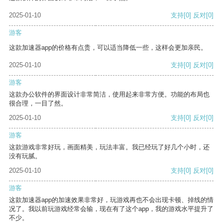
2025-01-10
支持
[0]
反对
[0]
游客
这款加速器app的价格有点贵，可以适当降低一些，这样会更加亲民。
2025-01-10
支持
[0]
反对
[0]
游客
这款办公软件的界面设计非常简洁，使用起来非常方便。功能的布局也
很合理，一目了然。
2025-01-10
支持
[0]
反对
[0]
游客
这款游戏非常好玩，画面精美，玩法丰富。我已经玩了好几个小时，还
没有玩腻。
2025-01-10
支持
[0]
反对
[0]
游客
这款加速器app的加速效果非常好，玩游戏再也不会出现卡顿、掉线的情
况了。我以前玩游戏经常会输，现在有了这个app，我的游戏水平提升了
不少。