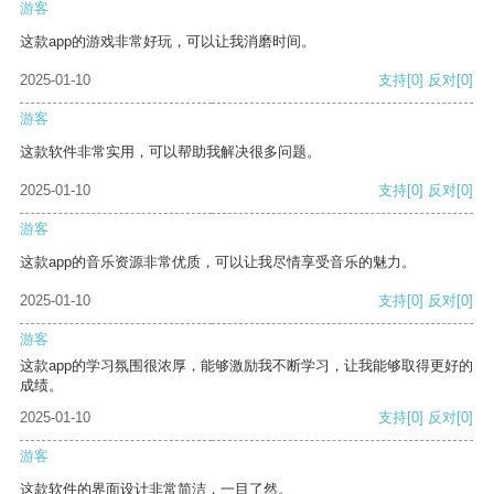
游客
这款app的游戏非常好玩，可以让我消磨时间。
2025-01-10
支持
[0]
反对
[0]
游客
这款软件非常实用，可以帮助我解决很多问题。
2025-01-10
支持
[0]
反对
[0]
游客
这款app的音乐资源非常优质，可以让我尽情享受音乐的魅力。
2025-01-10
支持
[0]
反对
[0]
游客
这款app的学习氛围很浓厚，能够激励我不断学习，让我能够取得更好的
成绩。
2025-01-10
支持
[0]
反对
[0]
游客
这款软件的界面设计非常简洁，一目了然。