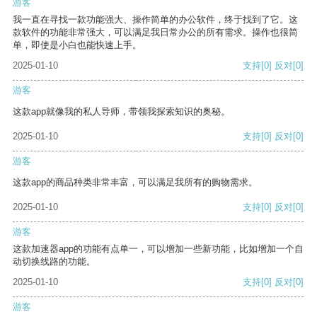
游客
我一直在寻找一款功能强大、操作简单的办公软件，终于找到了它。这
款软件的功能非常强大，可以满足我日常办公的所有需求。操作也很简
单，即使是小白也能快速上手。
2025-01-10
支持
[0]
反对
[0]
游客
这款app就像我的私人导师，带领我探索知识的奥秘。
2025-01-10
支持
[0]
反对
[0]
游客
这款app的商品种类非常丰富，可以满足我所有的购物需求。
2025-01-10
支持
[0]
反对
[0]
游客
这款加速器app的功能有点单一，可以增加一些新功能，比如增加一个自
动切换线路的功能。
2025-01-10
支持
[0]
反对
[0]
游客