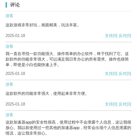
评论
游客
这款游戏非常好玩，画面精美，玩法丰富。
2025-01-18
支持
[0]
反对
[0]
游客
我一直在寻找一款功能强大、操作简单的办公软件，终于找到了它。这
款软件的功能非常强大，可以满足我日常办公的所有需求。操作也很简
单，即使是小白也能快速上手。
2025-01-18
支持
[0]
反对
[0]
游客
这款软件的功能非常强大，使用起来非常方便。
2025-01-18
支持
[0]
反对
[0]
游客
这款加速器app的安全性很高，使用过程中不会泄露个人信息，这让我很
放心。我以前使用过一些其他的加速器app，经常会出现个人信息泄露的
情况，这让我非常担心。