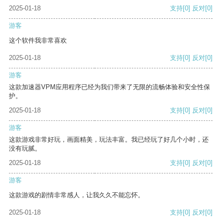
2025-01-18
支持
[0]
反对
[0]
游客
这个软件我非常喜欢
2025-01-18
支持
[0]
反对
[0]
游客
这款加速器VPM应用程序已经为我们带来了无限的流畅体验和安全性保
护。
2025-01-18
支持
[0]
反对
[0]
游客
这款游戏非常好玩，画面精美，玩法丰富。我已经玩了好几个小时，还
没有玩腻。
2025-01-18
支持
[0]
反对
[0]
游客
这款游戏的剧情非常感人，让我久久不能忘怀。
2025-01-18
支持
[0]
反对
[0]