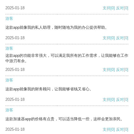
2025-01-18
支持
[0]
反对
[0]
游客
这款app就像我的私人助理，随时随地为我的办公提供帮助。
2025-01-18
支持
[0]
反对
[0]
游客
这款app的功能非常强大，可以满足我所有的工作需求，让我能够在工作
中游刃有余。
2025-01-18
支持
[0]
反对
[0]
游客
这款app就像我的财务顾问，让我能够省钱又省心。
2025-01-18
支持
[0]
反对
[0]
游客
这款加速器app的价格有点贵，可以适当降低一些，这样会更加亲民。
2025-01-18
支持
[0]
反对
[0]