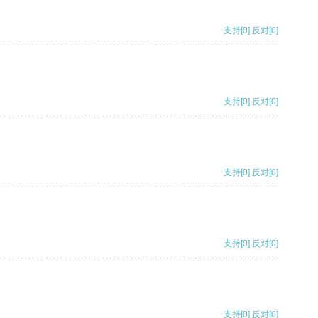
支持
[0]
反对
[0]
支持
[0]
反对
[0]
支持
[0]
反对
[0]
支持
[0]
反对
[0]
支持
[0]
反对
[0]