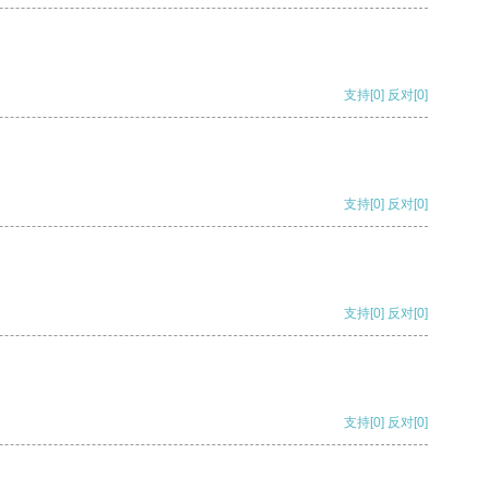
支持
[0]
反对
[0]
支持
[0]
反对
[0]
支持
[0]
反对
[0]
支持
[0]
反对
[0]