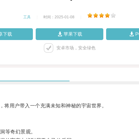
工具
|
时间：2025-01-08
|
卓下载
苹果下载
安卓市场，安全绿色
，将用户带入一个充满未知和神秘的宇宙世界。
洞等奇幻景观。