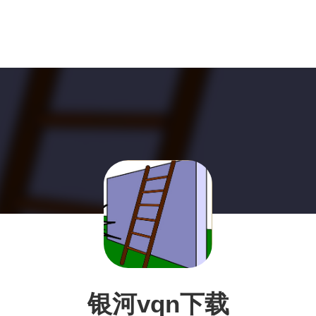
银河vqn下载