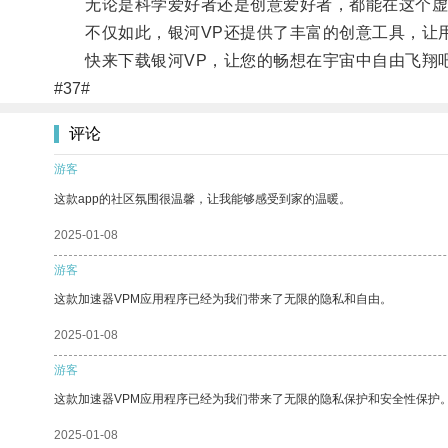
无论是科学爱好者还是创意爱好者，都能在这个虚
不仅如此，银河VP还提供了丰富的创意工具，让用
快来下载银河VP，让您的畅想在宇宙中自由飞翔
#37#
评论
游客
这款app的社区氛围很温馨，让我能够感受到家的温暖。
2025-01-08
游客
这款加速器VPM应用程序已经为我们带来了无限的隐私和自由。
2025-01-08
游客
这款加速器VPM应用程序已经为我们带来了无限的隐私保护和安全性保护
2025-01-08