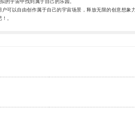
拟的宇宙中找到属于自己的乐园。
户可以自由创作属于自己的宇宙场景，释放无限的创意想象
吧！。
。