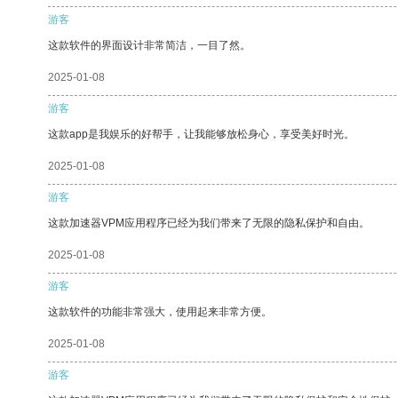
游客
这款软件的界面设计非常简洁，一目了然。
2025-01-08
游客
这款app是我娱乐的好帮手，让我能够放松身心，享受美好时光。
2025-01-08
游客
这款加速器VPM应用程序已经为我们带来了无限的隐私保护和自由。
2025-01-08
游客
这款软件的功能非常强大，使用起来非常方便。
2025-01-08
游客