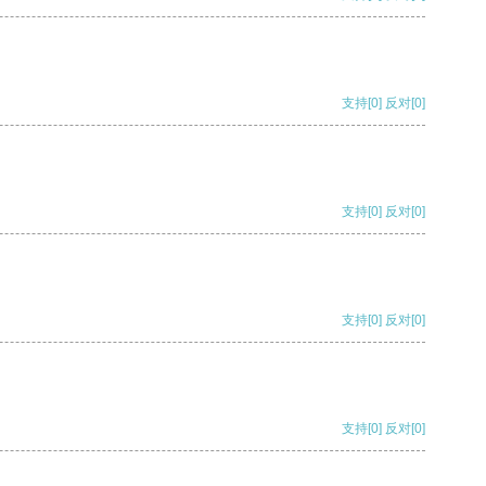
支持
[0]
反对
[0]
支持
[0]
反对
[0]
支持
[0]
反对
[0]
支持
[0]
反对
[0]