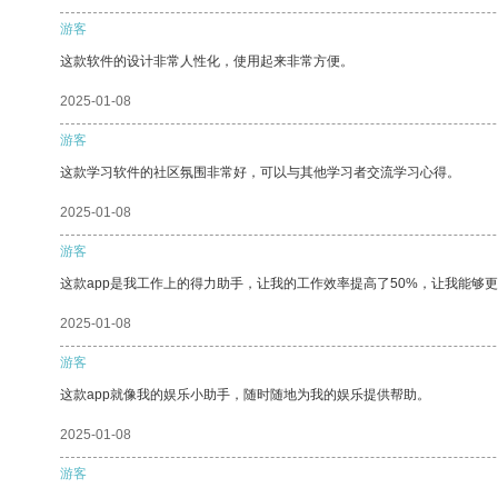
游客
这款软件的设计非常人性化，使用起来非常方便。
2025-01-08
游客
这款学习软件的社区氛围非常好，可以与其他学习者交流学习心得。
2025-01-08
游客
这款app是我工作上的得力助手，让我的工作效率提高了50%，让我能够
2025-01-08
游客
这款app就像我的娱乐小助手，随时随地为我的娱乐提供帮助。
2025-01-08
游客