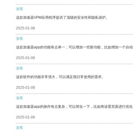
游客
这款加速器VPM应用程序提供了顶级的安全性和隐私保护。
2025-01-08
游客
这款加速器app的功能有点单一，可以增加一些新功能，比如增加一个自
2025-01-08
游客
这款软件的功能非常强大，可以满足我日常使用的需求。
2025-01-08
游客
这款加速器app的操作有点复杂，可以简化一下，比如将设置页面进行优化
2025-01-08
游客