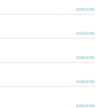
支持
[0]
反对
[0]
支持
[0]
反对
[0]
支持
[0]
反对
[0]
支持
[0]
反对
[0]
支持
[0]
反对
[0]