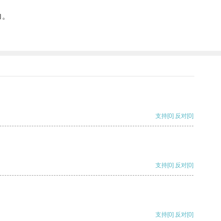
力。
支持
[0]
反对
[0]
支持
[0]
反对
[0]
支持
[0]
反对
[0]