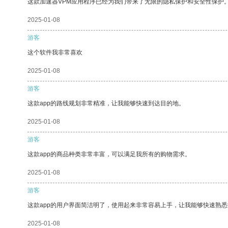
这款加速器VPM应用程序已经为我们带来了无限的隐私保护和安全性保护
2025-01-08
游客
这个软件我非常喜欢
2025-01-08
游客
这款app的路线规划非常精准，让我能够快速到达目的地。
2025-01-08
游客
这款app的商品种类非常丰富，可以满足我所有的购物需求。
2025-01-08
游客
这款app的用户界面简洁明了，使用起来非常容易上手，让我能够快速熟
2025-01-08