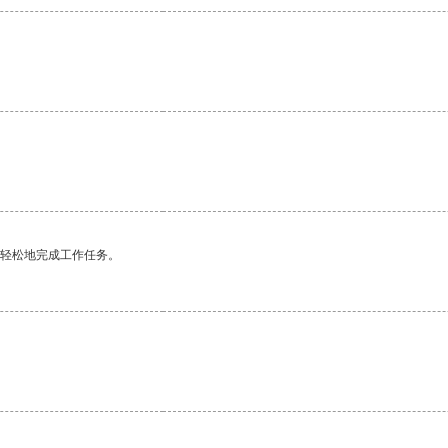
更轻松地完成工作任务。