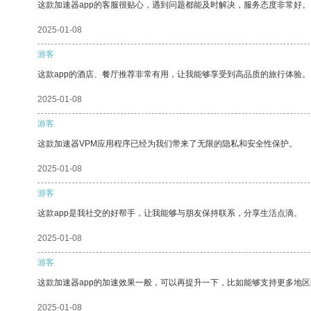
这款加速器app的客服很贴心，遇到问题都能及时解决，服务态度非常好。
2025-01-08
游客
这款app的酒店、餐厅推荐非常有用，让我能够享受到高品质的旅行体验。
2025-01-08
游客
这款加速器VPM应用程序已经为我们带来了无限的隐私和安全性保护。
2025-01-08
游客
这款app是我社交的好帮手，让我能够与朋友保持联系，分享生活点滴。
2025-01-08
游客
这款加速器app的加速效果一般，可以再提升一下，比如能够支持更多地
2025-01-08