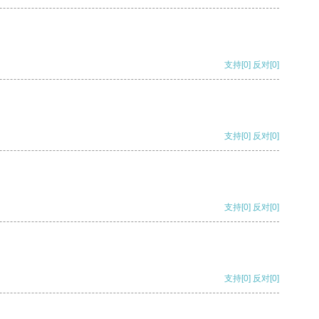
支持
[0]
反对
[0]
支持
[0]
反对
[0]
支持
[0]
反对
[0]
支持
[0]
反对
[0]