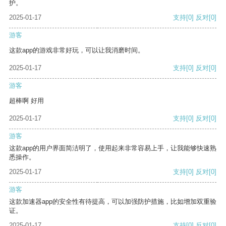
护。
2025-01-17
支持
[0]
反对
[0]
游客
这款app的游戏非常好玩，可以让我消磨时间。
2025-01-17
支持
[0]
反对
[0]
游客
超棒啊 好用
2025-01-17
支持
[0]
反对
[0]
游客
这款app的用户界面简洁明了，使用起来非常容易上手，让我能够快速熟
悉操作。
2025-01-17
支持
[0]
反对
[0]
游客
这款加速器app的安全性有待提高，可以加强防护措施，比如增加双重验
证。
2025-01-17
支持
[0]
反对
[0]