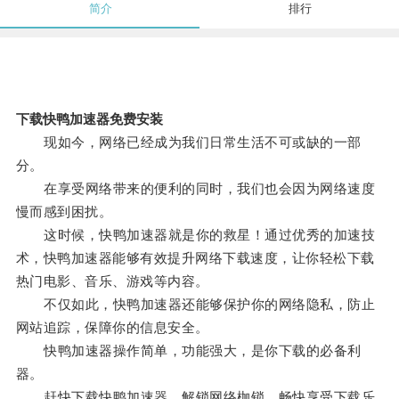
简介
排行
下载快鸭加速器免费安装
现如今，网络已经成为我们日常生活不可或缺的一部
分。
在享受网络带来的便利的同时，我们也会因为网络速度
慢而感到困扰。
这时候，快鸭加速器就是你的救星！通过优秀的加速技
术，快鸭加速器能够有效提升网络下载速度，让你轻松下载
热门电影、音乐、游戏等内容。
不仅如此，快鸭加速器还能够保护你的网络隐私，防止
网站追踪，保障你的信息安全。
快鸭加速器操作简单，功能强大，是你下载的必备利
器。
赶快下载快鸭加速器，解锁网络枷锁，畅快享受下载乐