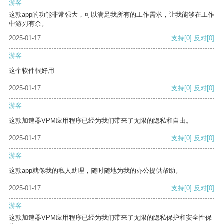
游客
这款app的功能非常强大，可以满足我所有的工作需求，让我能够在工作
中游刃有余。
2025-01-17
支持
[0]
反对
[0]
游客
这个软件很好用
2025-01-17
支持
[0]
反对
[0]
游客
这款加速器VPM应用程序已经为我们带来了无限的隐私和自由。
2025-01-17
支持
[0]
反对
[0]
游客
这款app就像我的私人助理，随时随地为我的办公提供帮助。
2025-01-17
支持
[0]
反对
[0]
游客
这款加速器VPM应用程序已经为我们带来了无限的隐私保护和安全性保