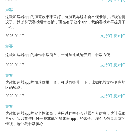
游客
这款加速器app的加速效果非常好，玩游戏再也不会出现卡顿、掉线的情
况了。我以前玩游戏经常会输，现在有了这个app，我的游戏水平提升了
不少。
2025-01-17
支持
[0]
反对
[0]
游客
这款加速器app的操作非常简单，一键加速就能开启，非常方便。
2025-01-17
支持
[0]
反对
[0]
游客
这款加速器app的加速效果一般，可以再提升一下，比如能够支持更多地
区的线路。
2025-01-17
支持
[0]
反对
[0]
游客
这款加速器app的安全性很高，使用过程中不会泄露个人信息，这让我很
放心。我以前使用过一些其他的加速器app，经常会出现个人信息泄露的
情况，这让我非常担心。