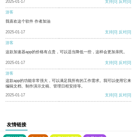
2025-01-17
支持
[0]
反对
[0]
游客
我喜欢这个软件 作者加油
2025-01-17
支持
[0]
反对
[0]
游客
这款加速器app的价格有点贵，可以适当降低一些，这样会更加亲民。
2025-01-17
支持
[0]
反对
[0]
游客
这款app的功能非常强大，可以满足我所有的工作需求。我可以使用它来
编辑文档、制作演示文稿、管理日程安排等。
2025-01-17
支持
[0]
反对
[0]
友情链接