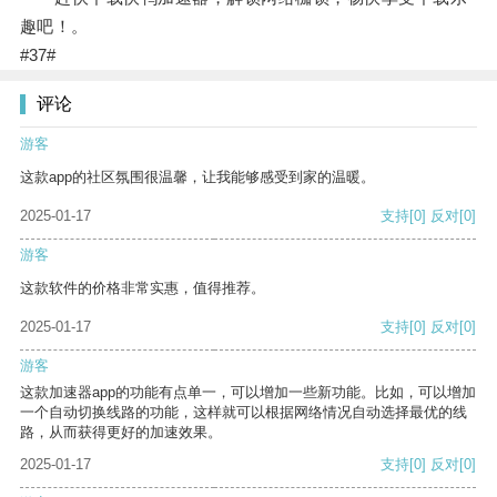
趣吧！。
#37#
评论
游客
这款app的社区氛围很温馨，让我能够感受到家的温暖。
2025-01-17
支持
[0]
反对
[0]
游客
这款软件的价格非常实惠，值得推荐。
2025-01-17
支持
[0]
反对
[0]
游客
这款加速器app的功能有点单一，可以增加一些新功能。比如，可以增加
一个自动切换线路的功能，这样就可以根据网络情况自动选择最优的线
路，从而获得更好的加速效果。
2025-01-17
支持
[0]
反对
[0]