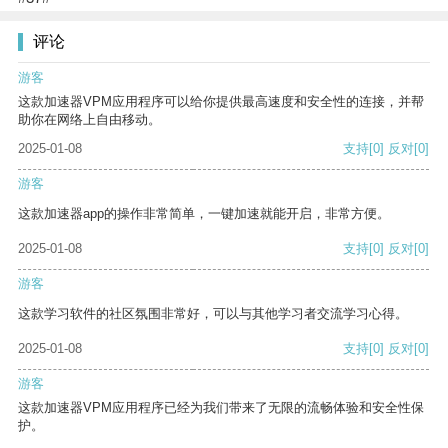
评论
游客
这款加速器VPM应用程序可以给你提供最高速度和安全性的连接，并帮
助你在网络上自由移动。
2025-01-08
支持
[0]
反对
[0]
游客
这款加速器app的操作非常简单，一键加速就能开启，非常方便。
2025-01-08
支持
[0]
反对
[0]
游客
这款学习软件的社区氛围非常好，可以与其他学习者交流学习心得。
2025-01-08
支持
[0]
反对
[0]
游客
这款加速器VPM应用程序已经为我们带来了无限的流畅体验和安全性保
护。