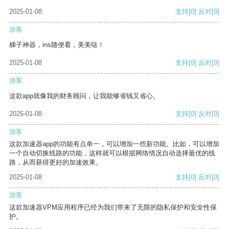
2025-01-08
支持
[0]
反对
[0]
游客
梯子神器，ins随便看，美美哒！
2025-01-08
支持
[0]
反对
[0]
游客
这款app就像我的财务顾问，让我能够省钱又省心。
2025-01-08
支持
[0]
反对
[0]
游客
这款加速器app的功能有点单一，可以增加一些新功能。比如，可以增加
一个自动切换线路的功能，这样就可以根据网络情况自动选择最优的线
路，从而获得更好的加速效果。
2025-01-08
支持
[0]
反对
[0]
游客
这款加速器VPM应用程序已经为我们带来了无限的隐私保护和安全性保
护。