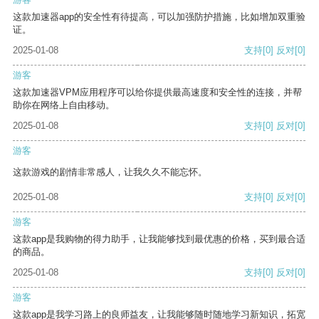
这款加速器app的安全性有待提高，可以加强防护措施，比如增加双重验
证。
2025-01-08
支持
[0]
反对
[0]
游客
这款加速器VPM应用程序可以给你提供最高速度和安全性的连接，并帮
助你在网络上自由移动。
2025-01-08
支持
[0]
反对
[0]
游客
这款游戏的剧情非常感人，让我久久不能忘怀。
2025-01-08
支持
[0]
反对
[0]
游客
这款app是我购物的得力助手，让我能够找到最优惠的价格，买到最合适
的商品。
2025-01-08
支持
[0]
反对
[0]
游客
这款app是我学习路上的良师益友，让我能够随时随地学习新知识，拓宽