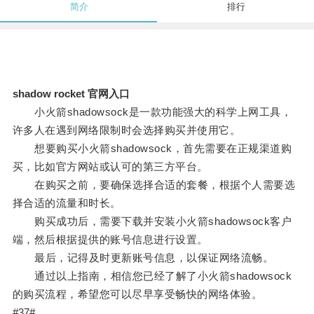
简介
排行
shadow rocket 官网入口
小火箭shadowsock是一款功能强大的科学上网工具，
许多人在遇到网络限制时会选择购买并使用它。
想要购买小火箭shadowsock，首先需要在正规渠道购
买，比如官方网站或认可的第三方平台。
在购买之前，要确保选择合适的套餐，根据个人需要选
择合适的流量和时长。
购买成功后，需要下载并安装小火箭shadowsock客户
端，然后根据提供的账号信息进行设置。
最后，记得及时更新账号信息，以保证网络流畅。
通过以上指南，相信您已经了解了小火箭shadowsock
的购买流程，希望您可以尽早享受畅快的网络体验。
#37#