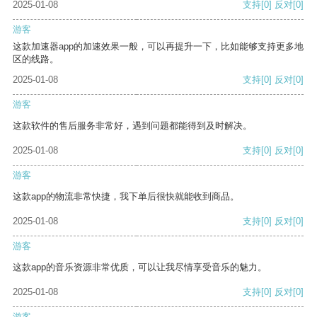
2025-01-08
支持
[0]
反对
[0]
游客
这款加速器app的加速效果一般，可以再提升一下，比如能够支持更多地
区的线路。
2025-01-08
支持
[0]
反对
[0]
游客
这款软件的售后服务非常好，遇到问题都能得到及时解决。
2025-01-08
支持
[0]
反对
[0]
游客
这款app的物流非常快捷，我下单后很快就能收到商品。
2025-01-08
支持
[0]
反对
[0]
游客
这款app的音乐资源非常优质，可以让我尽情享受音乐的魅力。
2025-01-08
支持
[0]
反对
[0]
游客