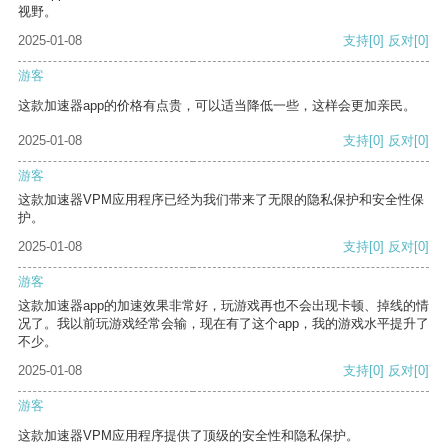
视野。
2025-01-08
支持
[0]
反对
[0]
游客
这款加速器app的价格有点贵，可以适当降低一些，这样会更加亲民。
2025-01-08
支持
[0]
反对
[0]
游客
这款加速器VPM应用程序已经为我们带来了无限的隐私保护和安全性保
护。
2025-01-08
支持
[0]
反对
[0]
游客
这款加速器app的加速效果非常好，玩游戏再也不会出现卡顿、掉线的情
况了。我以前玩游戏经常会输，现在有了这个app，我的游戏水平提升了
不少。
2025-01-08
支持
[0]
反对
[0]
游客
这款加速器VPM应用程序提供了顶级的安全性和隐私保护。