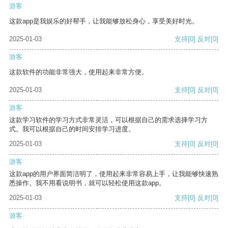
游客
这款app是我娱乐的好帮手，让我能够放松身心，享受美好时光。
2025-01-03
支持
[0]
反对
[0]
游客
这款软件的功能非常强大，使用起来非常方便。
2025-01-03
支持
[0]
反对
[0]
游客
这款学习软件的学习方式非常灵活，可以根据自己的需求选择学习方
式。我可以根据自己的时间安排学习进度。
2025-01-03
支持
[0]
反对
[0]
游客
这款app的用户界面简洁明了，使用起来非常容易上手，让我能够快速熟
悉操作。我不用看说明书，就可以轻松使用这款app。
2025-01-03
支持
[0]
反对
[0]
游客