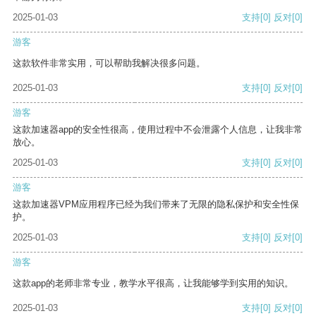
2025-01-03
支持
[0]
反对
[0]
游客
这款软件非常实用，可以帮助我解决很多问题。
2025-01-03
支持
[0]
反对
[0]
游客
这款加速器app的安全性很高，使用过程中不会泄露个人信息，让我非常
放心。
2025-01-03
支持
[0]
反对
[0]
游客
这款加速器VPM应用程序已经为我们带来了无限的隐私保护和安全性保
护。
2025-01-03
支持
[0]
反对
[0]
游客
这款app的老师非常专业，教学水平很高，让我能够学到实用的知识。
2025-01-03
支持
[0]
反对
[0]