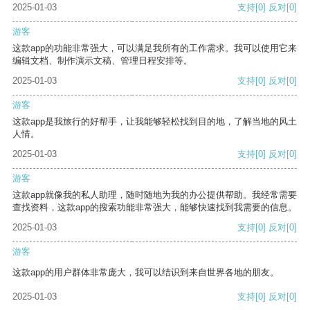
2025-01-03
支持
[0]
反对
[0]
游客
这款app的功能非常强大，可以满足我所有的工作需求。我可以使用它来
编辑文档、制作演示文稿、管理日程安排等。
2025-01-03
支持
[0]
反对
[0]
游客
这款app是我旅行的好帮手，让我能够轻松找到目的地，了解当地的风土
人情。
2025-01-03
支持
[0]
反对
[0]
游客
这款app就像我的私人助理，随时随地为我的办公提供帮助。我经常需要
查找资料，这款app的搜索功能非常强大，能够快速找到我需要的信息。
2025-01-03
支持
[0]
反对
[0]
游客
这款app的用户群体非常庞大，我可以结识到来自世界各地的朋友。
2025-01-03
支持
[0]
反对
[0]