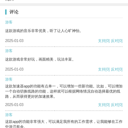
评论
游客
这款游戏的音乐非常优美，听了让人心旷神怡。
2025-01-03
支持
[0]
反对
[0]
游客
这款游戏非常好玩，画面精美，玩法丰富。
2025-01-03
支持
[0]
反对
[0]
游客
这款加速器app的功能有点单一，可以增加一些新功能。比如，可以增加
一个自动切换线路的功能，这样就可以根据网络情况自动选择最优的线
路，从而获得更好的加速效果。
2025-01-03
支持
[0]
反对
[0]
游客
这款app的功能非常强大，可以满足我所有的工作需求，让我能够在工作
中游刃有余。