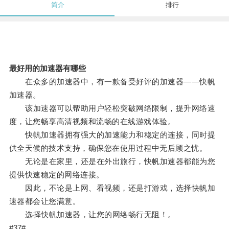
简介
排行
最好用的加速器有哪些
在众多的加速器中，有一款备受好评的加速器——快帆
加速器。
该加速器可以帮助用户轻松突破网络限制，提升网络速
度，让您畅享高清视频和流畅的在线游戏体验。
快帆加速器拥有强大的加速能力和稳定的连接，同时提
供全天候的技术支持，确保您在使用过程中无后顾之忧。
无论是在家里，还是在外出旅行，快帆加速器都能为您
提供快速稳定的网络连接。
因此，不论是上网、看视频，还是打游戏，选择快帆加
速器都会让您满意。
选择快帆加速器，让您的网络畅行无阻！。
#37#