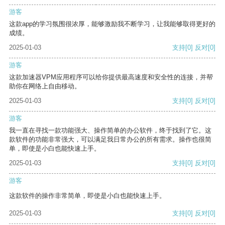
游客
这款app的学习氛围很浓厚，能够激励我不断学习，让我能够取得更好的
成绩。
2025-01-03
支持
[0]
反对
[0]
游客
这款加速器VPM应用程序可以给你提供最高速度和安全性的连接，并帮
助你在网络上自由移动。
2025-01-03
支持
[0]
反对
[0]
游客
我一直在寻找一款功能强大、操作简单的办公软件，终于找到了它。这
款软件的功能非常强大，可以满足我日常办公的所有需求。操作也很简
单，即使是小白也能快速上手。
2025-01-03
支持
[0]
反对
[0]
游客
这款软件的操作非常简单，即使是小白也能快速上手。
2025-01-03
支持
[0]
反对
[0]