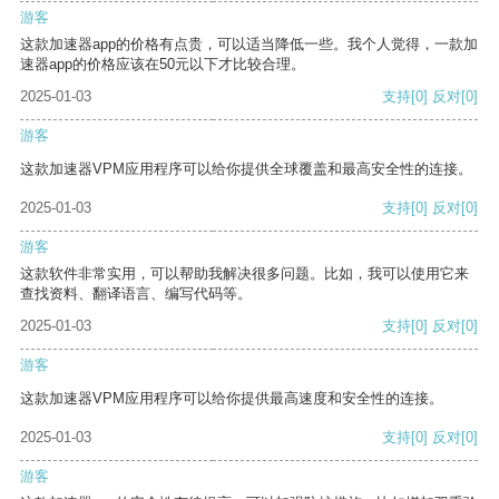
游客
这款加速器app的价格有点贵，可以适当降低一些。我个人觉得，一款加
速器app的价格应该在50元以下才比较合理。
2025-01-03
支持
[0]
反对
[0]
游客
这款加速器VPM应用程序可以给你提供全球覆盖和最高安全性的连接。
2025-01-03
支持
[0]
反对
[0]
游客
这款软件非常实用，可以帮助我解决很多问题。比如，我可以使用它来
查找资料、翻译语言、编写代码等。
2025-01-03
支持
[0]
反对
[0]
游客
这款加速器VPM应用程序可以给你提供最高速度和安全性的连接。
2025-01-03
支持
[0]
反对
[0]
游客