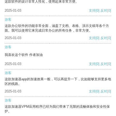
这款软件的设计非常人性化，使用起来非常方便。
2025-01-03
支持
[0]
反对
[0]
游客
这款办公软件的功能非常全面，涵盖了文档、表格、演示文稿等各个方
面。我可以使用它来完成日常办公的所有任务，非常方便。
2025-01-03
支持
[0]
反对
[0]
游客
我喜欢这个软件 作者加油
2025-01-03
支持
[0]
反对
[0]
游客
这款加速器app的加速效果一般，可以再提升一下，比如能够支持更多地
区的线路。
2025-01-03
支持
[0]
反对
[0]
游客
这款加速器VPM应用程序已经为我们带来了无限的流畅体验和安全性保
护。